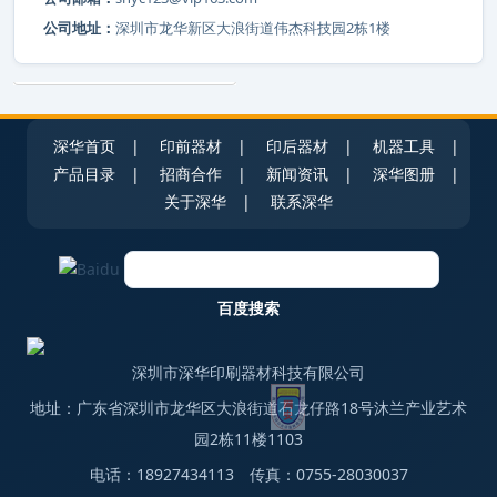
公司地址：
深圳市龙华新区大浪街道伟杰科技园2栋1楼
深华首页
|
印前器材
|
印后器材
|
机器工具
|
产品目录
|
招商合作
|
新闻资讯
|
深华图册
|
关于深华
|
联系深华
深圳市深华印刷器材科技有限公司
地址：广东省深圳市龙华区大浪街道石龙仔路18号沐兰产业艺术
园2栋11楼1103
电话：18927434113 传真：0755-28030037