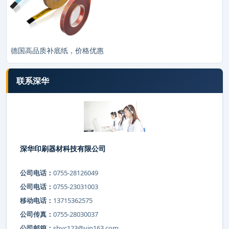
德国高品质补底纸，价格优惠
联系深华
深华印刷器材科技有限公司
公司电话：
0755-28126049
公司电话：
0755-23031003
移动电话：
13715362575
公司传真：
0755-28030037
公司邮箱：
shyc123@vip163.com