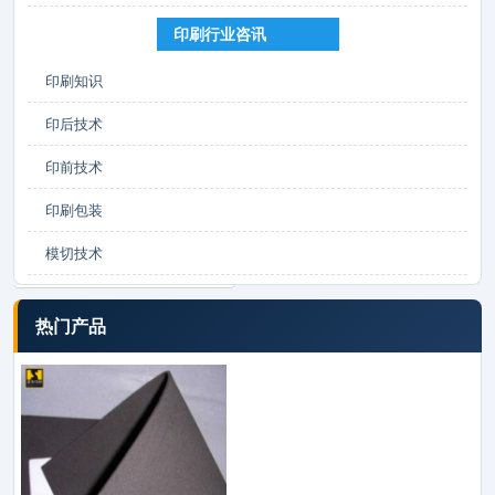
印刷行业咨讯
印刷知识
印后技术
印前技术
印刷包装
模切技术
热门产品