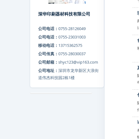
深华印刷器材科技有限公司
公司电话：
0755-28126049
公司电话：
0755-23031003
移动电话：
13715362575
公司传真：
0755-28030037
公司邮箱：
shyc123@vip163.com
公司地址：
深圳市龙华新区大浪街
道伟杰科技园2栋1楼