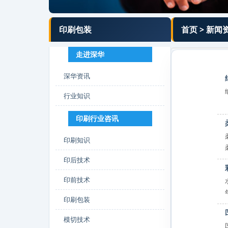
印刷包装
首页
>
新闻
走进深华
深华资讯
行业知识
印刷行业咨讯
印刷知识
印后技术
印前技术
印刷包装
模切技术