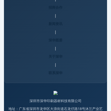
招商合作
|
新闻资讯
|
深华图册
|
关于深华
|
联系深华
深圳市深华印刷器材科技有限公司
地址：广东省深圳市龙华区大浪街道石龙仔路18号沐兰产业艺