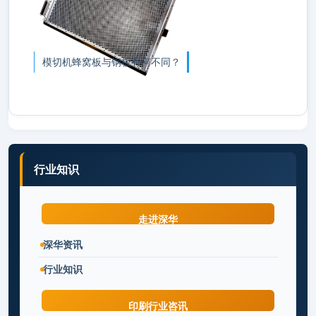
模切机蜂窝板与钢板有何不同？
行业知识
走进深华
深华资讯
行业知识
印刷行业咨讯