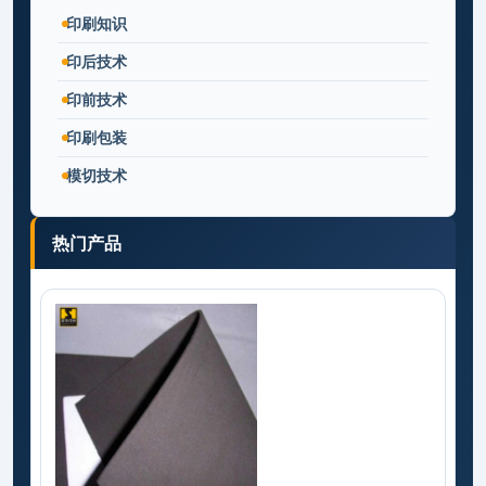
印刷知识
印后技术
印前技术
印刷包装
模切技术
热门产品