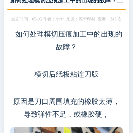
如何处理模切压痕加工中的出现的故障？二
发布时间：05-05 作者：小华 来源：深华印材 查看：
343 次
如何处理模切压痕加工中的出现的
故障？
模切后纸板粘连刀版
原因是刀口周围填充的橡胶太薄，
导致弹性不足，或橡胶硬，