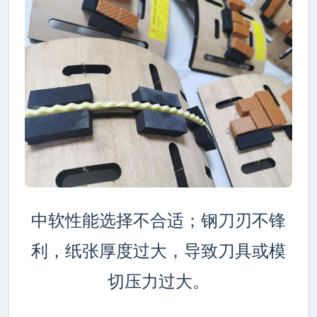
中软性能选择不合适；钢刀刃不锋
利，纸张厚度过大，导致刀具或模
切压力过大。