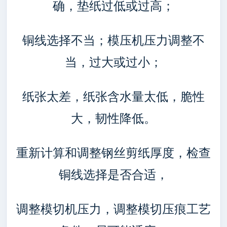
确，垫纸过低或过高；
铜线选择不当；模压机压力调整不
当，过大或过小；
纸张太差，纸张含水量太低，脆性
大，韧性降低。
重新计算和调整钢丝剪纸厚度，检查
铜线选择是否合适，
调整模切机压力，调整模切压痕工艺