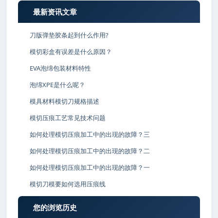
最新资讯文章
刀版弹垫胶条起到什么作用?
模切彩盒有误差是什么原因？
EVA泡绵包装材料特性
泡绵XPE是什么呢？
模具材料模切刀规格描述
模切压痕工艺常见技术问题
如何处理模切压痕加工中的出现的故障？三
如何处理模切压痕加工中的出现的故障？二
如何处理模切压痕加工中的出现的故障？一
模切刀模要如何选用压痕线
您的浏览历史