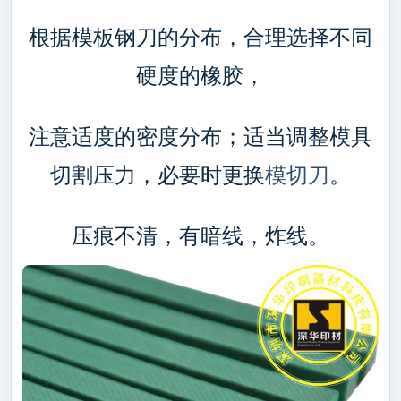
根据模板钢刀的分布，合理选择不同
硬度的橡胶，
注意适度的密度分布；适当调整模具
切割压力，必要时更换
模切刀
。
压痕不清，有暗线，炸线。