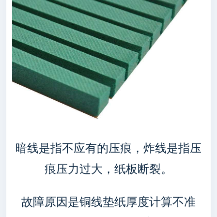
暗线是指不应有的压痕，炸线是指压
痕压力过大，纸板断裂。
故障原因是铜线垫纸厚度计算不准