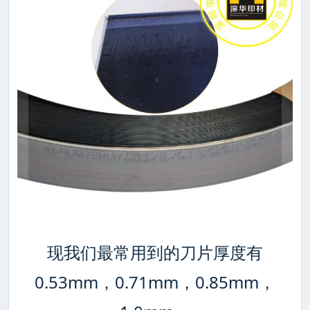
现我们最常用到的刀片厚度有
0.53mm，0.71mm，0.85mm，