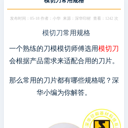
模切刀常用规格
发布时间：05-18 作者：小华 来源：深华印材 查看：
1242 次
模切刀
常用规格
一个熟练的刀模模切师傅选用
模切刀
会根据产品需求来适配合用的刀片。
那么常用的刀片都有哪些规格呢？深
华小编为你解答。