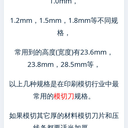
1.0mm，
1.2mm，1.5mm，1.8mm等不同规
格，
常用到的高度(宽度)有23.6mm，
23.8mm，28.5mm等，
以上几种规格是在印刷模切行业中最
常用的
模切刀
规格。
如果模切其它厚的材料模切刀片和压
线条都要适当加厚。