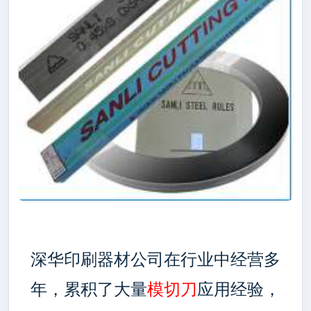
深华印刷器材公司在行业中经营多
年，累积了大量
模切刀
应用经验，