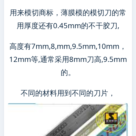
用来模切商标，薄膜模的模切刀的常
用厚度还有0.45mm的不干胶刀,
高度有7mm,8,mm,9.5mm,10mm，
12mm等,通常采用8mm刀高,9.5mm
的。
不同的材料用到不同的刀片，