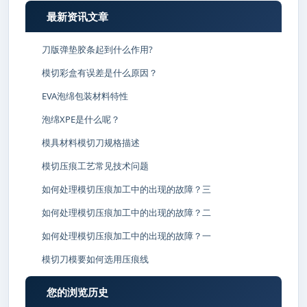
最新资讯文章
刀版弹垫胶条起到什么作用?
模切彩盒有误差是什么原因？
EVA泡绵包装材料特性
泡绵XPE是什么呢？
模具材料模切刀规格描述
模切压痕工艺常见技术问题
如何处理模切压痕加工中的出现的故障？三
如何处理模切压痕加工中的出现的故障？二
如何处理模切压痕加工中的出现的故障？一
模切刀模要如何选用压痕线
您的浏览历史