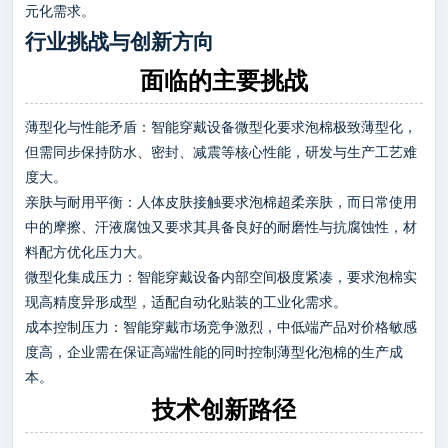
元化需求。
行业挑战与创新方向
面临的主要挑战
薄型化与性能矛盾：智能穿戴设备微型化要求泡棉极致薄型化，
但需同步保持防水、密封、减震等核心性能，研发与生产工艺难
度大。
亲肤与耐用平衡：人体皮肤接触要求泡棉超柔亲肤，而日常使用
中的摩擦、汗液腐蚀又要求其具备良好的耐磨性与抗腐蚀性，材
料配方优化压力大。
微型化集成压力：智能穿戴设备内部空间极度紧凑，要求泡棉实
现高精度异形成型，适配自动化贴装的工业化需求。
成本控制压力：智能穿戴市场竞争激烈，中低端产品对价格敏感
度高，企业需在保证高端性能的同时控制薄型化泡棉的生产成
本。
技术创新路径