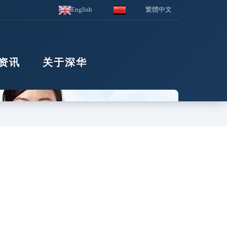
English
繁體中文
资讯
关于深华
产品中心
产品分类导航