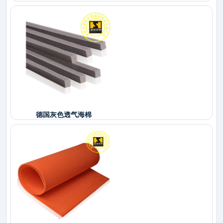
德国灰色透气海棉