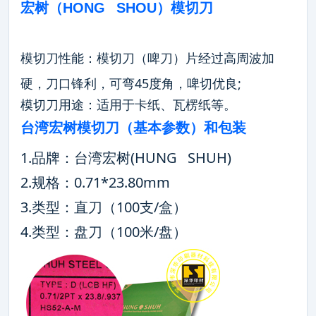
宏树（HONG SHOU）模切刀
模切刀性能：模切刀（啤刀）片经过高周波加
硬，刀口锋利，可弯45度角，啤切优良;
模切刀用途：适用于卡纸、瓦楞纸等。
台湾宏树模切刀（基本参数）和包装
1.品牌：台湾宏树(HUNG SHUH)
2.规格：0.71*23.80mm
3.类型：直刀（100支/盒）
4.类型：盘刀（100米/盘）