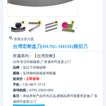
查看全部大图
台湾宏树盘刀(HUNG SHUH)模切刀
所属系列：【台湾宏树】
22年专注印刷器材,广东省内可送货上门
品牌：
见以下详细说明
规格：
见详细内容或咨询客服
批发价：
立即咨询
手机：
132 4671 5113
咨询热线：
0755-23031003
备注：
本站所有产品均为正品,胶制品类可按要求定做,广东
省内可送货上门