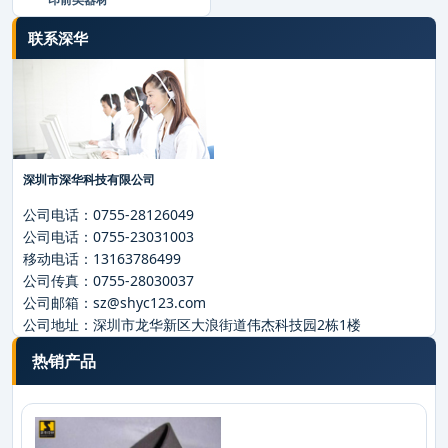
联系深华
深圳市深华科技有限公司
公司电话：
0755-28126049
公司电话：
0755-23031003
移动电话：
13163786499
公司传真：
0755-28030037
公司邮箱：
sz@shyc123.com
公司地址：
深圳市龙华新区大浪街道伟杰科技园2栋1楼
热销产品