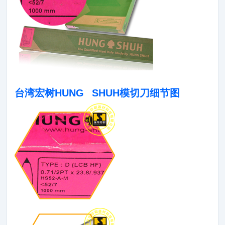
台湾宏树HUNG SHUH模切刀细节图