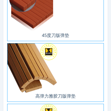
45度刀版弹垫
高弹力雅胶刀版弹垫