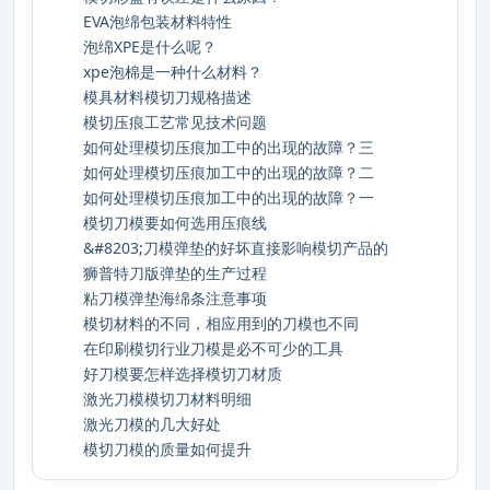
EVA泡绵包装材料特性
泡绵XPE是什么呢？
xpe泡棉是一种什么材料？
模具材料模切刀规格描述
模切压痕工艺常见技术问题
如何处理模切压痕加工中的出现的故障？三
如何处理模切压痕加工中的出现的故障？二
如何处理模切压痕加工中的出现的故障？一
模切刀模要如何选用压痕线
&#8203;刀模弹垫的好坏直接影响模切产品的
狮普特刀版弹垫的生产过程
粘刀模弹垫海绵条注意事项
模切材料的不同，相应用到的刀模也不同
在印刷模切行业刀模是必不可少的工具
好刀模要怎样选择模切刀材质
激光刀模模切刀材料明细
激光刀模的几大好处
模切刀模的质量如何提升