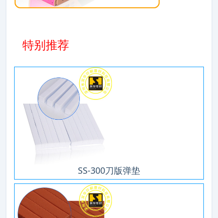
特别推荐
SS-300刀版弹垫