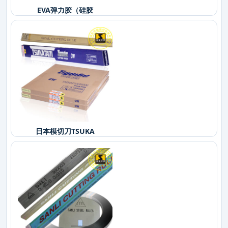
EVA弹力胶（硅胶
日本模切刀TSUKA