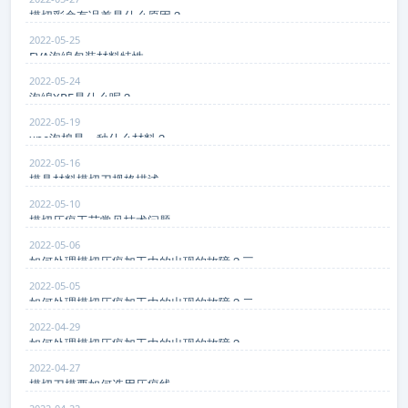
模切彩盒有误差是什么原因？
2022-05-25
EVA泡绵包装材料特性
2022-05-24
泡绵XPE是什么呢？
2022-05-19
xpe泡棉是一种什么材料？
2022-05-16
模具材料模切刀规格描述
2022-05-10
模切压痕工艺常见技术问题
2022-05-06
如何处理模切压痕加工中的出现的故障？三
2022-05-05
如何处理模切压痕加工中的出现的故障？二
2022-04-29
如何处理模切压痕加工中的出现的故障？一
2022-04-27
模切刀模要如何选用压痕线