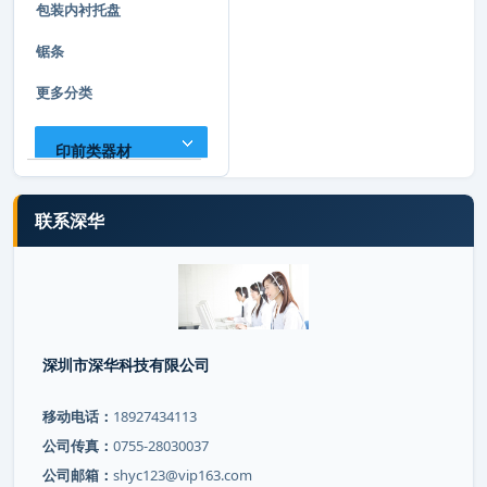
包装内衬托盘
锯条
更多分类
印前类器材
联系深华
深圳市深华科技有限公司
移动电话：
18927434113
公司传真：
0755-28030037
公司邮箱：
shyc123@vip163.com