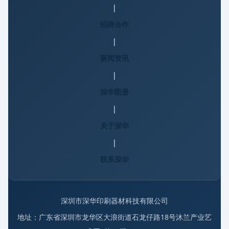
|
招商合作
|
新闻资讯
|
深华图册
|
关于深华
|
联系深华
深圳市深华印刷器材科技有限公司
地址：广东省深圳市龙华区大浪街道石龙仔路18号沐兰产业艺