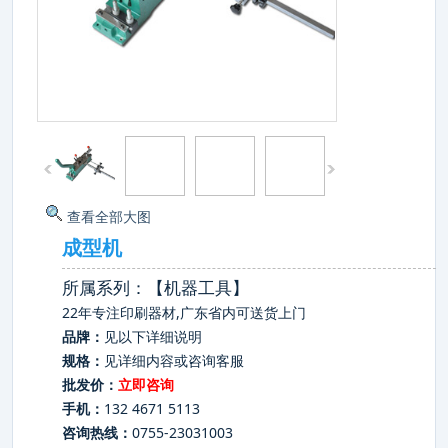
查看全部大图
成型机
所属系列：【机器工具】
22年专注印刷器材,广东省内可送货上门
品牌：
见以下详细说明
规格：
见详细内容或咨询客服
批发价：
立即咨询
手机：
132 4671 5113
咨询热线：
0755-23031003