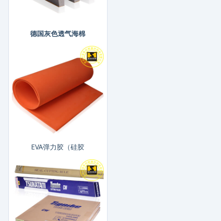
德国灰色透气海棉
EVA弹力胶（硅胶