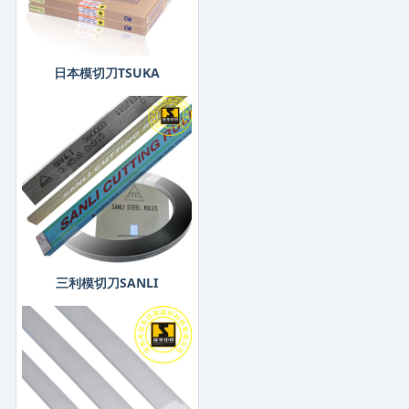
日本模切刀TSUKA
三利模切刀SANLI