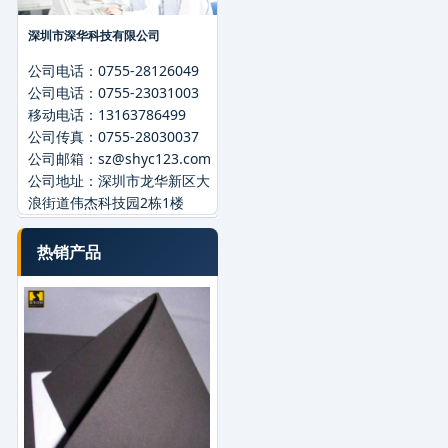
深圳市深华科技有限公司
公司电话：
0755-28126049
公司电话：
0755-23031003
移动电话：
13163786499
公司传真：
0755-28030037
公司邮箱：
sz@shyc123.com
公司地址：
深圳市龙华新区大
浪街道伟杰科技园2栋1楼
热销产品