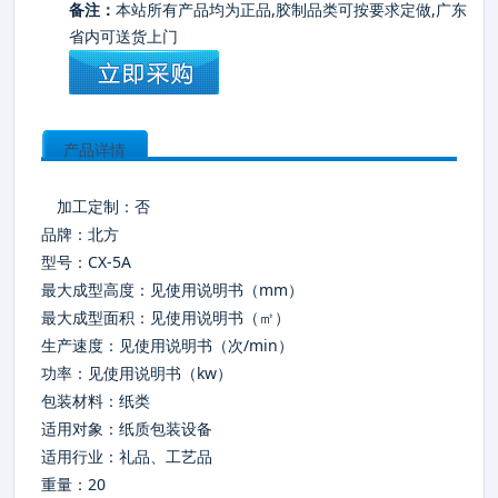
备注：
本站所有产品均为正品,胶制品类可按要求定做,广东
省内可送货上门
产品详情
加工定制：否
品牌：北方
型号：CX-5A
最大成型高度：见使用说明书（mm）
最大成型面积：见使用说明书（㎡）
生产速度：见使用说明书（次/min）
功率：见使用说明书（kw）
包装材料：纸类
适用对象：纸质包装设备
适用行业：礼品、工艺品
重量：20