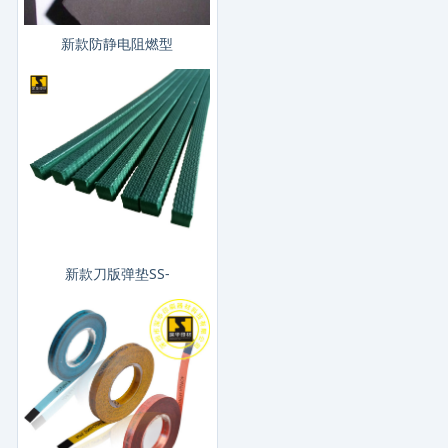
新款防静电阻燃型
新款刀版弹垫SS-