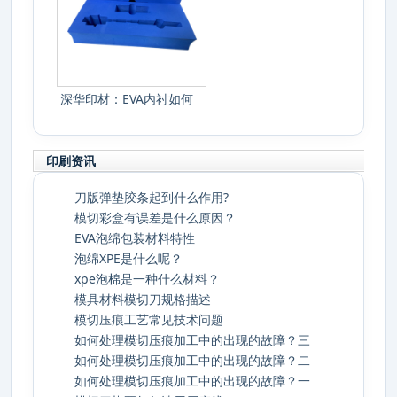
深华印材：EVA内衬如何
选，防震防
印刷资讯
刀版弹垫胶条起到什么作用?
模切彩盒有误差是什么原因？
EVA泡绵包装材料特性
泡绵XPE是什么呢？
xpe泡棉是一种什么材料？
模具材料模切刀规格描述
模切压痕工艺常见技术问题
如何处理模切压痕加工中的出现的故障？三
如何处理模切压痕加工中的出现的故障？二
如何处理模切压痕加工中的出现的故障？一